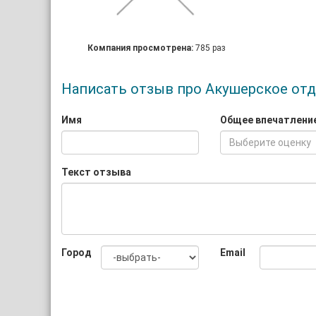
Компания просмотрена:
785 раз
Написать отзыв про Акушерское от
Имя
Общее впечатлени
Выберите оценку
Текст отзыва
Город
Email