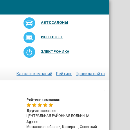
АВТОСАЛОНЫ
ИНТЕРНЕТ
ЭЛЕКТРОНИКА
Каталог компаний
Рейтинг
Правила сайта
Рейтинг компании:
Другие названия:
ЦЕНТРАЛЬНАЯ РАЙОННАЯ БОЛЬНИЦА
Адрес:
Московская область, Кашира г., Советский