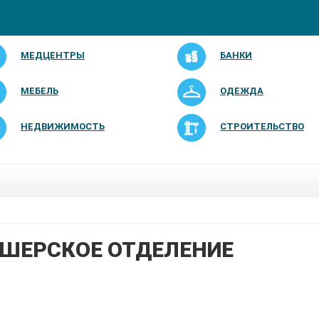
МЕДЦЕНТРЫ
БАНКИ
МЕБЕЛЬ
ОДЕЖДА
НЕДВИЖИМОСТЬ
СТРОИТЕЛЬСТВО
ШЕРСКОЕ ОТДЕЛЕНИЕ