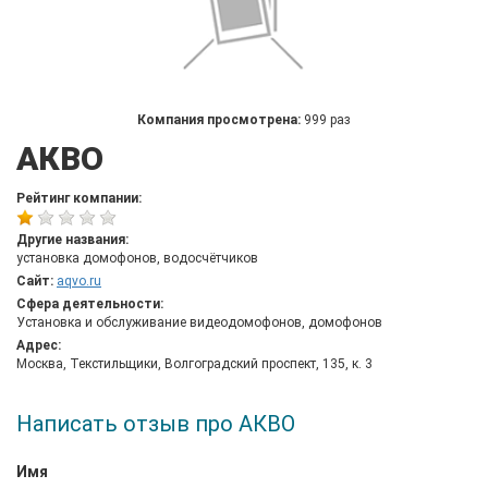
Компания просмотрена:
999 раз
АКВО
Рейтинг компании:
Другие названия:
установка домофонов, водосчётчиков
Сайт:
aqvo.ru
Сфера деятельности:
Установка и обслуживание видеодомофонов, домофонов
Адрес:
Москва, Текстильщики, Волгоградский проспект, 135, к. 3
Написать отзыв про АКВО
Имя