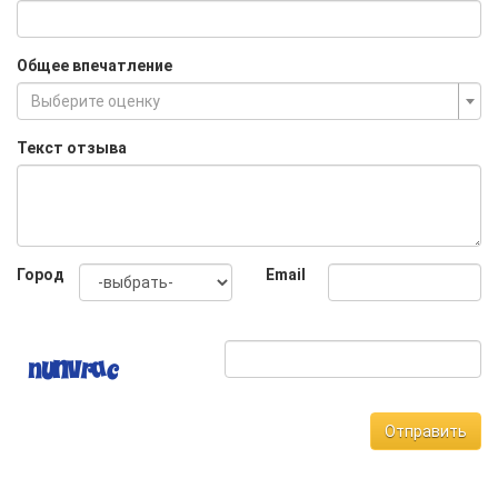
Общее впечатление
Выберите оценку
Текст отзыва
Город
Email
Отправить