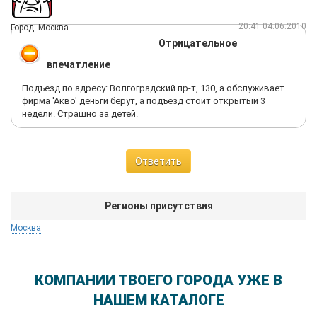
20:41 04.06.2010
Город: Москва
Отрицательное
впечатление
Подъезд по адресу: Волгоградский пр-т, 130, а обслуживает
фирма 'Акво' деньги берут, а подъезд стоит открытый 3
недели. Страшно за детей.
Ответить
Регионы присутствия
Москва
КОМПАНИИ ТВОЕГО ГОРОДА УЖЕ В
НАШЕМ КАТАЛОГЕ