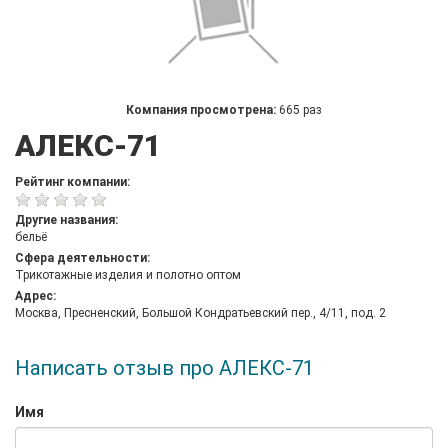
Компания просмотрена:
665 раз
АЛЕКС-71
Рейтинг компании:
Другие названия:
бельё
Сфера деятельности:
Трикотажные изделия и полотно оптом
Адрес:
Москва, Пресненский, Большой Кондратьевский пер., 4/11, под. 2
Написать отзыв про АЛЕКС-71
Имя