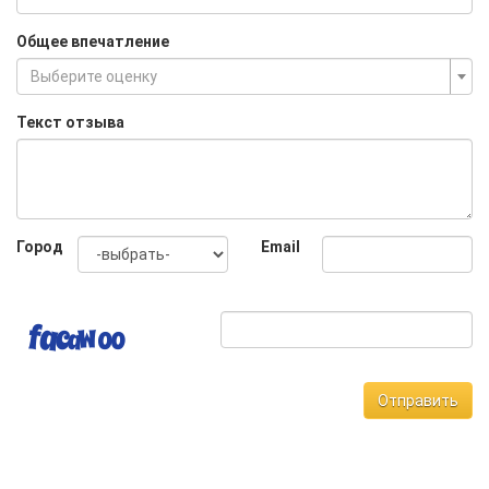
Общее впечатление
Выберите оценку
Текст отзыва
Город
Email
Отправить