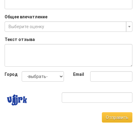
Общее впечатление
Выберите оценку
Текст отзыва
Город
Email
Отправить