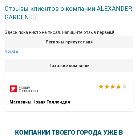
Отзывы клиентов о компании ALEXANDER
GARDEN
(0)
Здесь пока никто не писал. Напишите отзыв первым!
Регионы присутствия
Москва
Похожие компании
Магазины Новая Голландия
КОМПАНИИ ТВОЕГО ГОРОДА УЖЕ В