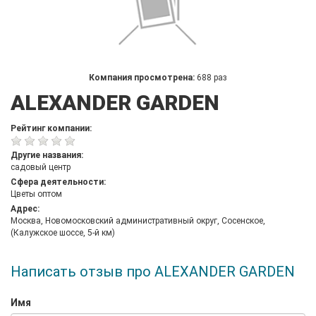
Компания просмотрена:
688 раз
ALEXANDER GARDEN
Рейтинг компании:
Другие названия:
садовый центр
Сфера деятельности:
Цветы оптом
Адрес:
Москва, Новомосковский административный округ, Сосенское,
(Калужское шоссе, 5-й км)
Написать отзыв про ALEXANDER GARDEN
Имя