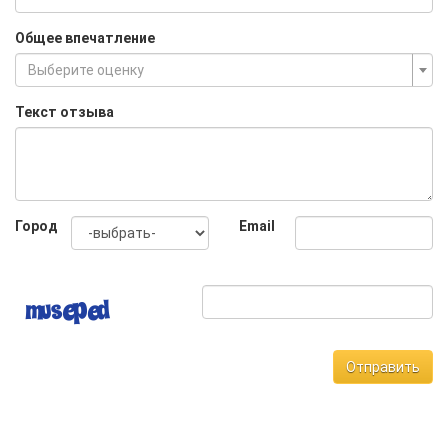
Общее впечатление
Выберите оценку
Текст отзыва
Город
Email
Отправить