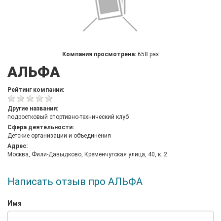
Компания просмотрена:
658 раз
АЛЬФА
Рейтинг компании:
Другие названия:
подростковый спортивно-технический клуб
Сфера деятельности:
Детские организации и объединения
Адрес:
Москва, Фили-Давыдково, Кременчугская улица, 40, к. 2
Написать отзыв про АЛЬФА
Имя