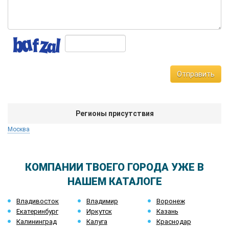
Отправить
Регионы присутствия
Москва
КОМПАНИИ ТВОЕГО ГОРОДА УЖЕ В
НАШЕМ КАТАЛОГЕ
Владивосток
Владимир
Воронеж
Екатеринбург
Иркутск
Казань
Калининград
Калуга
Краснодар