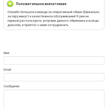
Положительное впечатление
Спасибо большое команде за оперативный обмен (буквально
за пару минут) и качественное обслуживание! Я уже не
первый раз пользуюсь услугами данного обменника и всегда
доволен, и приятно с ними сотрудничать.
Имя
Email
Сообщение