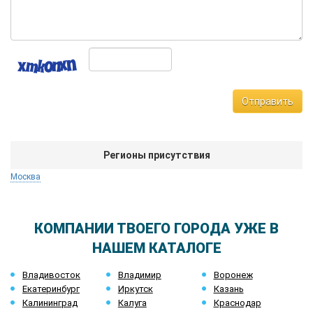
Отправить
Регионы присутствия
Москва
КОМПАНИИ ТВОЕГО ГОРОДА УЖЕ В
НАШЕМ КАТАЛОГЕ
Владивосток
Владимир
Воронеж
Екатеринбург
Иркутск
Казань
Калининград
Калуга
Краснодар