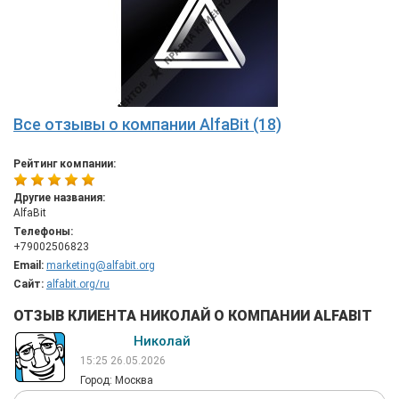
Все отзывы о компании AlfaBit (18)
Рейтинг компании:
Другие названия:
AlfaBit
Телефоны:
+79002506823
Email:
marketing@alfabit.org
Сайт:
alfabit.org/ru
ОТЗЫВ КЛИЕНТА НИКОЛАЙ О КОМПАНИИ ALFABIT
Николай
15:25 26.05.2026
Город: Москва