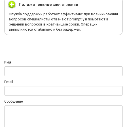
Положительное впечатление
Служба поддержки работает эффективно: при возникновении
вопросов специалисты отвечают promptly и помогают в
решении вопросов в кратчайшие сроки. Операции
выполняются стабильно и без задержек.
Имя
Email
Сообщение