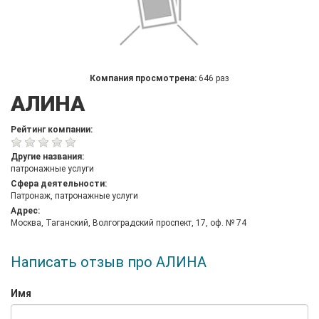
Компания просмотрена:
646 раз
АЛИНА
Рейтинг компании:
Другие названия:
патронажные услуги
Сфера деятельности:
Патронаж, патронажные услуги
Адрес:
Москва, Таганский, Волгоградский проспект, 17, оф. № 74
Написать отзыв про АЛИНА
Имя