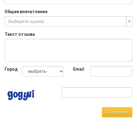
Общее впечатление
Выберите оценку
Текст отзыва
Город
Email
Отправить