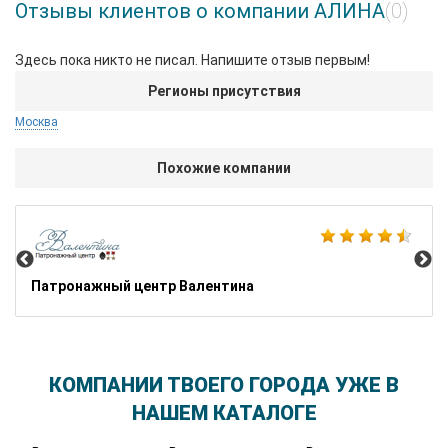
Отзывы клиентов о компании АЛИНА
(0)
Здесь пока никто не писал. Напишите отзыв первым!
Регионы присутствия
Москва
Похожие компании
Ме
Патронажный центр Валентина
КОМПАНИИ ТВОЕГО ГОРОДА УЖЕ В
НАШЕМ КАТАЛОГЕ