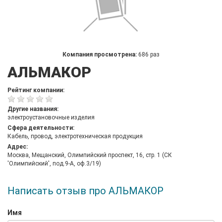
Компания просмотрена:
686 раз
АЛЬМАКОР
Рейтинг компании:
Другие названия:
электроустановочные изделия
Сфера деятельности:
Кабель, провод, электротехническая продукция
Адрес:
Москва, Мещанский, Олимпийский проспект, 16, стр. 1 (СК
'Олимпийский', под.9-А, оф.3/19)
Написать отзыв про АЛЬМАКОР
Имя