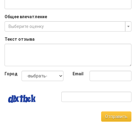
Общее впечатление
Выберите оценку
Текст отзыва
Город
Email
Отправить