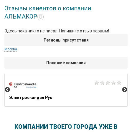
Отзывы клиентов о компании
АЛЬМАКОР
(0)
Здесь пока никто не писал. Напишите отзыв первым!
Регионы присутствия
Москва
Похожие компании
Ал
Электроскандия Рус
КОМПАНИИ ТВОЕГО ГОРОДА УЖЕ В