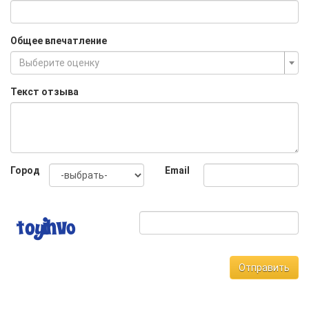
Общее впечатление
Выберите оценку
Текст отзыва
Город
Email
Отправить