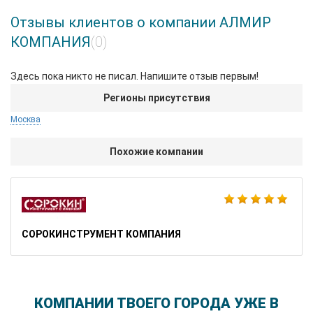
Отзывы клиентов о компании АЛМИР
КОМПАНИЯ
(0)
Здесь пока никто не писал. Напишите отзыв первым!
Регионы присутствия
Москва
Похожие компании
СОРОКИНСТРУМЕНТ КОМПАНИЯ
КОМПАНИИ ТВОЕГО ГОРОДА УЖЕ В