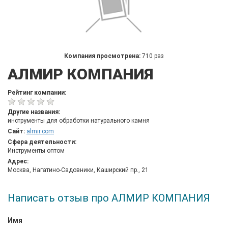
Компания просмотрена:
710 раз
АЛМИР КОМПАНИЯ
Рейтинг компании:
Другие названия:
инструменты для обработки натурального камня
Сайт:
almir.com
Сфера деятельности:
Инструменты оптом
Адрес:
Москва, Нагатино-Садовники, Каширский пр., 21
Написать отзыв про АЛМИР КОМПАНИЯ
Имя