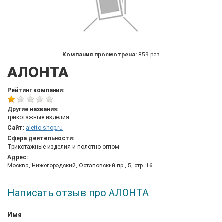
Компания просмотрена:
859 раз
АЛОНТА
Рейтинг компании:
Другие названия:
трикотажные изделия
Сайт:
aletto-shop.ru
Сфера деятельности:
Трикотажные изделия и полотно оптом
Адрес:
Москва, Нижегородский, Остаповский пр., 5, стр. 16
Написать отзыв про АЛОНТА
Имя