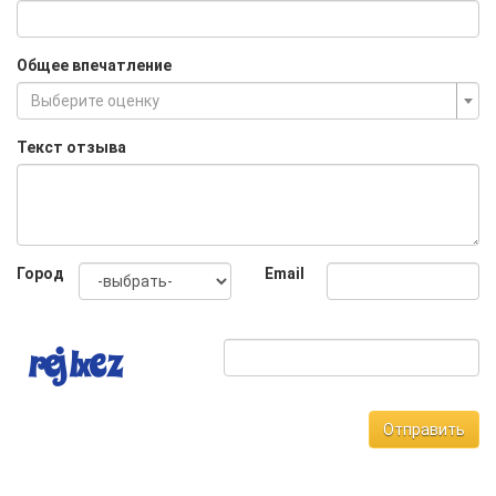
Общее впечатление
Выберите оценку
Текст отзыва
Город
Email
Отправить