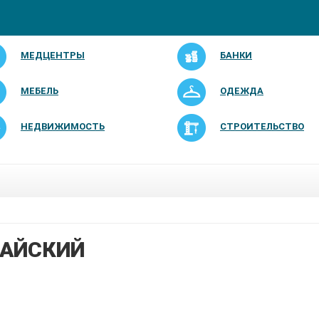
МЕДЦЕНТРЫ
БАНКИ
МЕБЕЛЬ
ОДЕЖДА
НЕДВИЖИМОСТЬ
СТРОИТЕЛЬСТВО
АЙСКИЙ