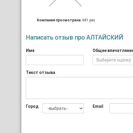
Компания просмотрена:
681 раз
Написать отзыв про АЛТАЙСКИЙ
Имя
Общее впечатлени
Выберите оценку
Текст отзыва
Город
Email