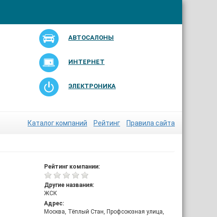
АВТОСАЛОНЫ
ИНТЕРНЕТ
ЭЛЕКТРОНИКА
Каталог компаний
Рейтинг
Правила сайта
Рейтинг компании:
Другие названия:
ЖСК
Адрес:
Москва, Тёплый Стан, Профсоюзная улица,