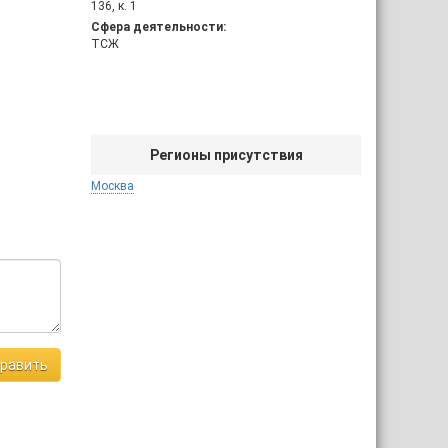
136, к. 1
Сфера деятельности:
ТСЖ
Регионы присутствия
Москва
равить