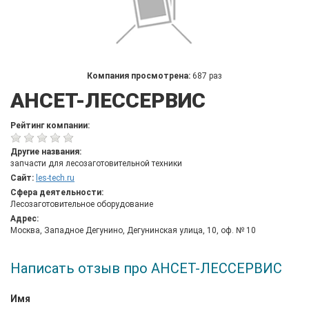
Компания просмотрена:
687 раз
АНСЕТ-ЛЕССЕРВИС
Рейтинг компании:
Другие названия:
запчасти для лесозаготовительной техники
Сайт:
les-tech.ru
Сфера деятельности:
Лесозаготовительное оборудование
Адрес:
Москва, Западное Дегунино, Дегунинская улица, 10, оф. № 10
Написать отзыв про АНСЕТ-ЛЕССЕРВИС
Имя