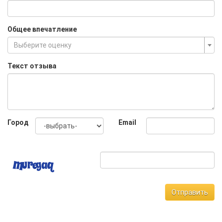
Общее впечатление
Выберите оценку
Текст отзыва
Город
Email
Отправить