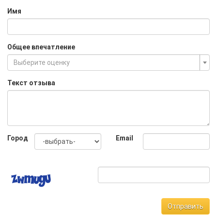
Имя
Общее впечатление
Выберите оценку
Текст отзыва
Город
Email
Отправить