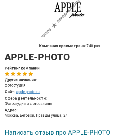
Компания просмотрена:
740 раз
APPLE-PHOTO
Рейтинг компании:
Другие названия:
фотостудия
Сайт:
apple-photo.ru
Сфера деятельности:
Фотостудии и фотосалоны
Адрес:
Москва, Беговой, Правды улица, 24
Написать отзыв про APPLE-PHOTO