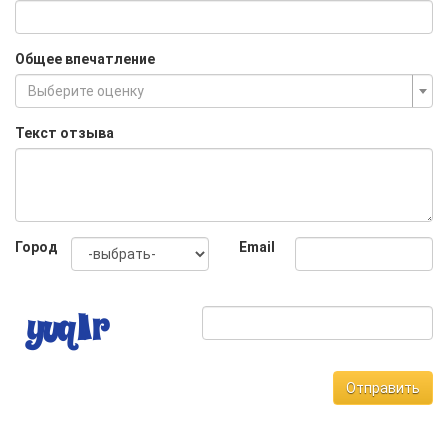
Общее впечатление
Выберите оценку
Текст отзыва
Город
Email
Отправить