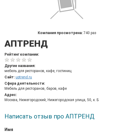
Компания просмотрена:
740 раз
АПТРЕНД
Рейтинг компании:
Другие названия:
мебель для ресторанов, кафе, гостиниц
Сайт:
uptrend.ru
Сфера деятельности:
Мебель для ресторанов, баров, кафе
Адрес:
Москва, Нижегородский, Нижегородская улица, 50, к. Б
Написать отзыв про АПТРЕНД
Имя