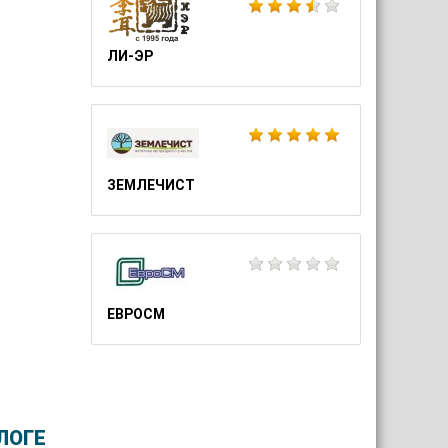
ЛИ-ЭР
ЗЕМЛЕЧИСТ
ЕВРОСМ
ЛОГЕ