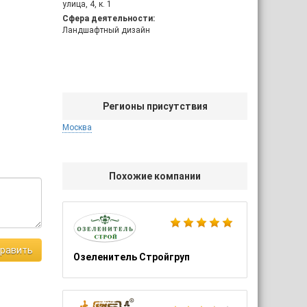
улица, 4, к. 1
Сфера деятельности:
Ландшафтный дизайн
Регионы присутствия
Москва
Похожие компании
равить
Озеленитель Стройгруп