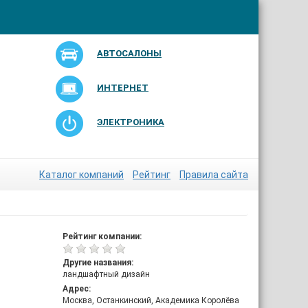
АВТОСАЛОНЫ
ИНТЕРНЕТ
ЭЛЕКТРОНИКА
Каталог компаний
Рейтинг
Правила сайта
Рейтинг компании:
Другие названия:
ландшафтный дизайн
Адрес:
Москва, Останкинский, Академика Королёва