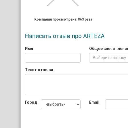
Компания просмотрена:
863 раза
Написать отзыв про ARTEZA
Имя
Общее впечатлени
Выберите оценку
Текст отзыва
Город
Email