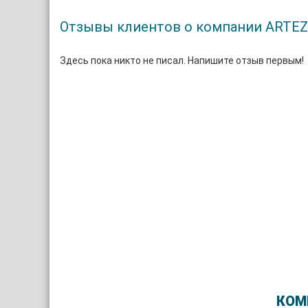
Отзывы клиентов о компании ARTE
Здесь пока никто не писал. Напишите отзыв первым!
КОМ