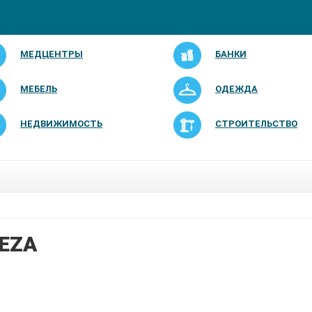
МЕДЦЕНТРЫ
БАНКИ
МЕБЕЛЬ
ОДЕЖДА
НЕДВИЖИМОСТЬ
СТРОИТЕЛЬСТВО
EZA