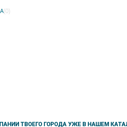
ZA
(0)
ПАНИИ ТВОЕГО ГОРОДА УЖЕ В НАШЕМ КАТА