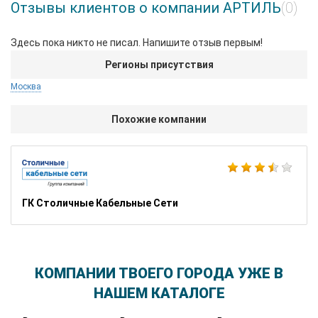
Отзывы клиентов о компании АРТИЛЬ
(0)
Здесь пока никто не писал. Напишите отзыв первым!
Регионы присутствия
Москва
Похожие компании
ГК Столичные Кабельные Сети
КОМПАНИИ ТВОЕГО ГОРОДА УЖЕ В
НАШЕМ КАТАЛОГЕ