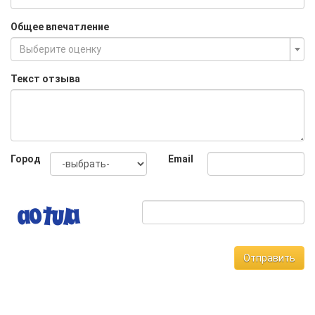
Общее впечатление
Выберите оценку
Текст отзыва
Город
Email
Отправить