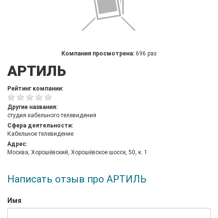
Компания просмотрена:
696 раз
АРТИЛЬ
Рейтинг компании:
Другие названия:
студия кабельного телевидения
Сфера деятельности:
Кабельное телевидение
Адрес:
Москва, Хорошёвский, Хорошёвское шоссе, 50, к. 1
Написать отзыв про АРТИЛЬ
Имя