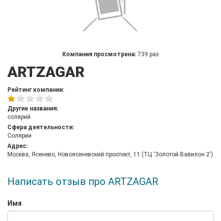
Компания просмотрена:
739 раз
ARTZAGAR
Рейтинг компании:
Другие названия:
солярий
Сфера деятельности:
Солярии
Адрес:
Москва, Ясенево, Новоясеневский проспект, 11 (ТЦ 'Золотой Вавилон 2')
Написать отзыв про ARTZAGAR
Имя