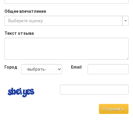
Общее впечатление
Выберите оценку
Текст отзыва
Город
Email
Отправить