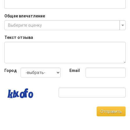
Общее впечатление
Выберите оценку
Текст отзыва
Город
Email
Отправить