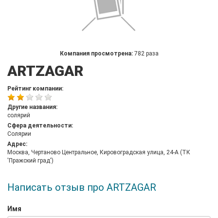
Компания просмотрена:
782 раза
ARTZAGAR
Рейтинг компании:
Другие названия:
солярий
Сфера деятельности:
Солярии
Адрес:
Москва, Чертаново Центральное, Кировоградская улица, 24-А (ТК
'Пражский град')
Написать отзыв про ARTZAGAR
Имя