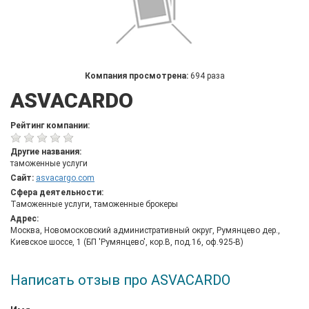
Компания просмотрена:
694 раза
ASVACARDO
Рейтинг компании:
Другие названия:
таможенные услуги
Сайт:
asvacargo.com
Сфера деятельности:
Таможенные услуги, таможенные брокеры
Адрес:
Москва, Новомосковский административный округ, Румянцево дер.,
Киевское шоссе, 1 (БП 'Румянцево', кор.В, под.16, оф.925-В)
Написать отзыв про ASVACARDO