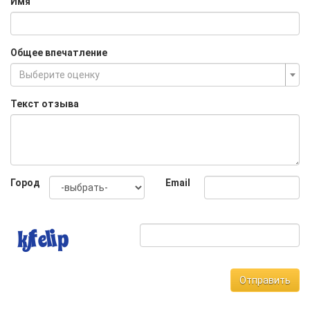
Имя
Общее впечатление
Выберите оценку
Текст отзыва
Город
Email
Отправить