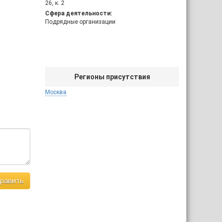
26, к. 2
Сфера деятельности:
Подрядные организации
Регионы присутствия
Москва
равить