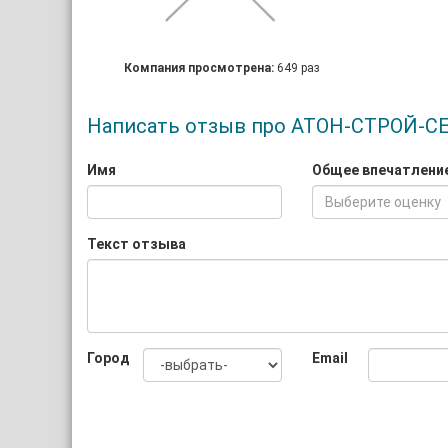
Компания просмотрена:
649 раз
Написать отзыв про АТОН-СТРОЙ-С
Имя
Общее впечатлени
Выберите оценку
Текст отзыва
Город
Email