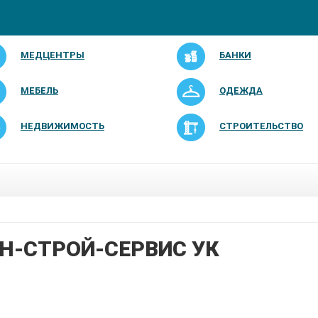
МЕДЦЕНТРЫ
БАНКИ
МЕБЕЛЬ
ОДЕЖДА
НЕДВИЖИМОСТЬ
СТРОИТЕЛЬСТВО
Н-СТРОЙ-СЕРВИС УК