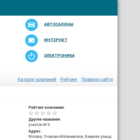
АВТОСАЛОНЫ
ИНТЕРНЕТ
ЭЛЕКТРОНИКА
Каталог компаний
Рейтинг
Правила сайта
Рейтинг компании:
Другие названия:
участок № 6
Адрес:
Москва, Очаково-Матвеевское, Веерная улица,