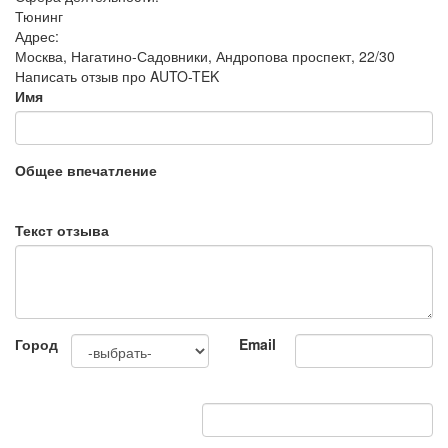
Тюнинг
Адрес:
Москва, Нагатино-Садовники, Андропова проспект, 22/30
Написать отзыв про AUTO-TEK
Имя
Общее впечатление
Текст отзыва
Город
Email