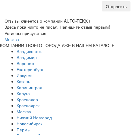
Отправить
Отзывы клиентов о компании AUTO-TEK
(0)
Здесь пока никто не писал. Напишите отзыв первым!
Регионы присутствия
Москва
КОМПАНИИ ТВОЕГО ГОРОДА УЖЕ В НАШЕМ КАТАЛОГЕ
Владивосток
Владимир
Воронеж
Екатеринбург
Иркутск
Казань
Калининград
Калуга
Краснодар
Красноярск
Москва
Нижний Новгород
Новосибирск
Пермь