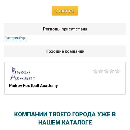
Ответить
Регионы присутствия
Екатеринбург
Похожие компании
Pinkov Football Academy
КОМПАНИИ ТВОЕГО ГОРОДА УЖЕ В
НАШЕМ КАТАЛОГЕ