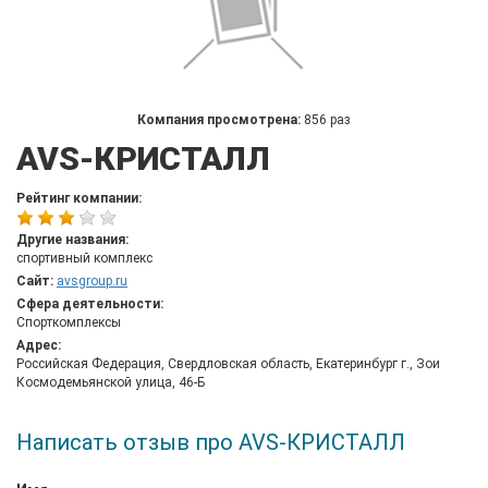
Компания просмотрена:
856 раз
AVS-КРИСТАЛЛ
Рейтинг компании:
Другие названия:
спортивный комплекс
Сайт:
avsgroup.ru
Сфера деятельности:
Спорткомплексы
Адрес:
Российская Федерация, Свердловская область, Екатеринбург г., Зои
Космодемьянской улица, 46-Б
Написать отзыв про AVS-КРИСТАЛЛ