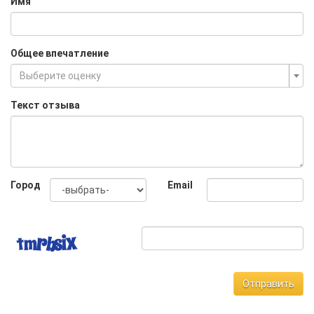
Имя
Общее впечатление
Выберите оценку
Текст отзыва
Город
Email
Отправить