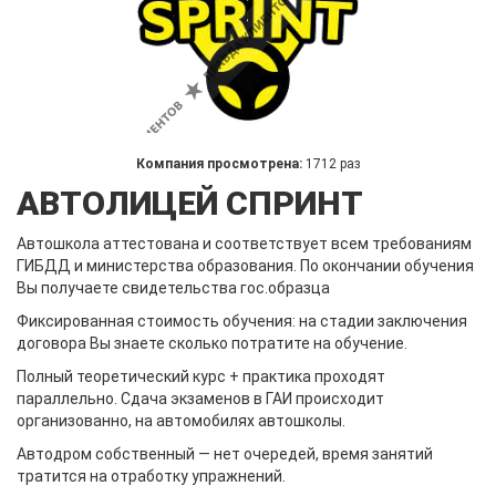
Компания просмотрена:
1712 раз
АВТОЛИЦЕЙ СПРИНТ
Автошкола аттестована и соответствует всем требованиям
ГИБДД и министерства образования. По окончании обучения
Вы получаете свидетельства гос.образца
Фиксированная стоимость обучения: на стадии заключения
договора Вы знаете сколько потратите на обучение.
Полный теоретический курс + практика проходят
параллельно. Сдача экзаменов в ГАИ происходит
организованно, на автомобилях автошколы.
Автодром собственный — нет очередей, время занятий
тратится на отработку упражнений.