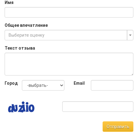
Имя
Общее впечатление
Выберите оценку
Текст отзыва
Город
Email
Отправить