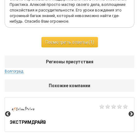
Практика. Алексей просто мастер своего дела, воплощение
спокойствия и рассудительности. Его уроки вождения это
огромный багаж знаний, который невозможно найти где-
нибудь. Спасибо Вам огромное.
Посмотреть ответы (1)
Регионы присутствия
Волгоград
Похожие компании
Aв
ЭКСТРИМДРАЙВ