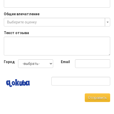
Общее впечатление
Выберите оценку
Текст отзыва
Город
Email
Отправить