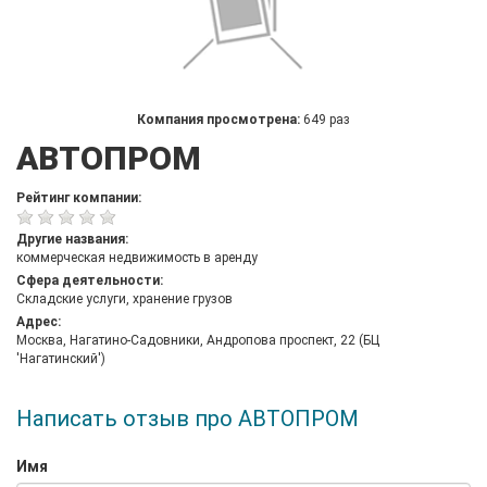
Компания просмотрена:
649 раз
АВТОПРОМ
Рейтинг компании:
Другие названия:
коммерческая недвижимость в аренду
Сфера деятельности:
Складские услуги, хранение грузов
Адрес:
Москва, Нагатино-Садовники, Андропова проспект, 22 (БЦ
'Нагатинский')
Написать отзыв про АВТОПРОМ
Имя