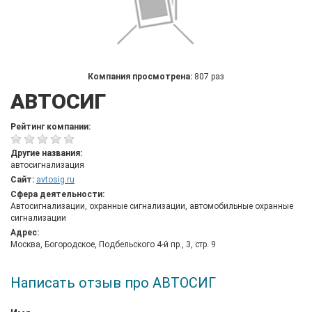
Компания просмотрена:
807 раз
АВТОСИГ
Рейтинг компании:
Другие названия:
автосигнализация
Сайт:
avtosig.ru
Сфера деятельности:
Автосигнализации, охранные сигнализации, автомобильные охранные
сигнализации
Адрес:
Москва, Богородское, Подбельского 4-й пр., 3, стр. 9
Написать отзыв про АВТОСИГ