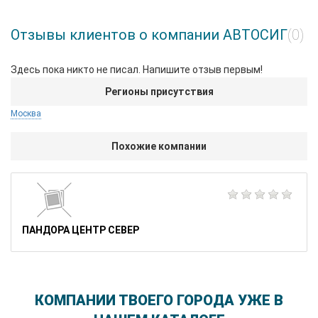
Отзывы клиентов о компании АВТОСИГ
(0)
Здесь пока никто не писал. Напишите отзыв первым!
Регионы присутствия
Москва
Похожие компании
ПАНДОРА ЦЕНТР СЕВЕР
КОМПАНИИ ТВОЕГО ГОРОДА УЖЕ В