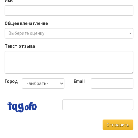
Имя
Общее впечатление
Выберите оценку
Текст отзыва
Город
Email
Отправить