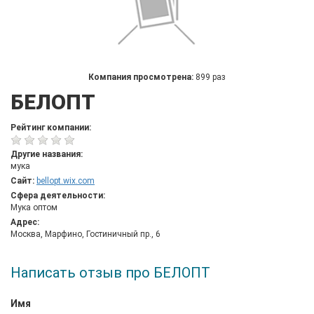
Компания просмотрена:
899 раз
БЕЛОПТ
Рейтинг компании:
Другие названия:
мука
Сайт:
bellopt.wix.com
Сфера деятельности:
Мука оптом
Адрес:
Москва, Марфино, Гостиничный пр., 6
Написать отзыв про БЕЛОПТ
Имя