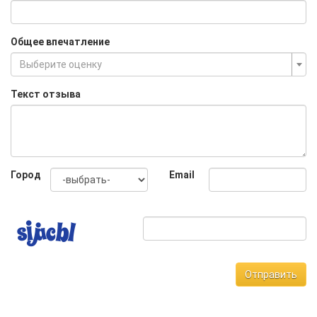
Общее впечатление
Выберите оценку
Текст отзыва
Город
Email
Отправить