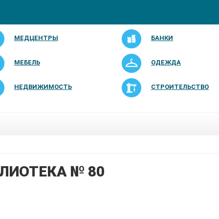
МЕДЦЕНТРЫ
БАНКИ
МЕБЕЛЬ
ОДЕЖДА
НЕДВИЖИМОСТЬ
СТРОИТЕЛЬСТВО
ЛИОТЕКА № 80