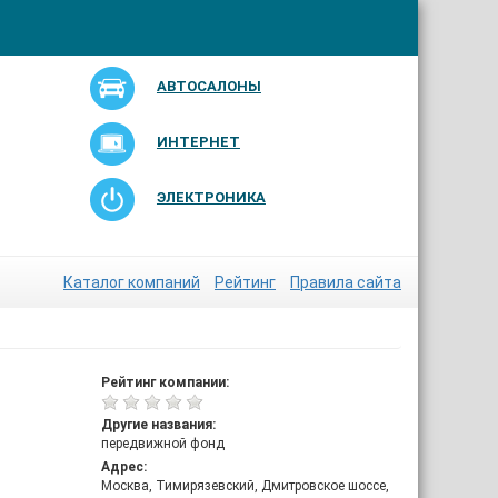
АВТОСАЛОНЫ
ИНТЕРНЕТ
ЭЛЕКТРОНИКА
Каталог компаний
Рейтинг
Правила сайта
Рейтинг компании:
Другие названия:
передвижной фонд
Адрес:
Москва, Тимирязевский, Дмитровское шоссе,