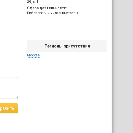
39, к. 1
Сфера деятельности:
Библиотеки и читальные залы
Регионы присутствия
Москва
равить