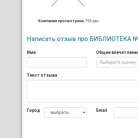
Компания просмотрена:
705 раз
Написать отзыв про БИБЛИОТЕКА №
Имя
Общее впечатлени
Выберите оценку
Текст отзыва
Город
Email