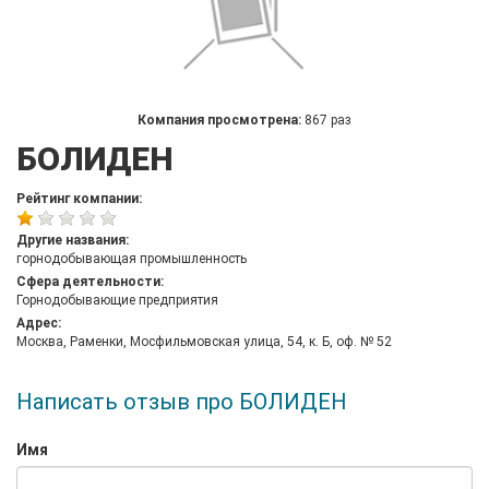
Компания просмотрена:
867 раз
БОЛИДЕН
Рейтинг компании:
Другие названия:
горнодобывающая промышленность
Сфера деятельности:
Горнодобывающие предприятия
Адрес:
Москва, Раменки, Мосфильмовская улица, 54, к. Б, оф. № 52
Написать отзыв про БОЛИДЕН
Имя