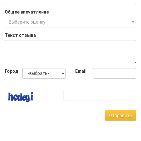
Общее впечатление
Выберите оценку
Текст отзыва
Город
Email
Отправить