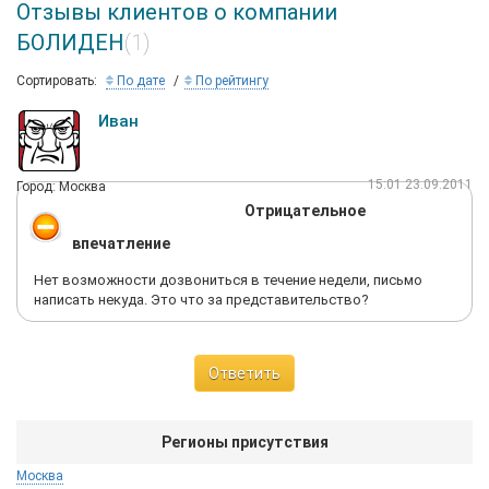
Отзывы клиентов о компании
БОЛИДЕН
(1)
Сортировать:
По дате
По рейтингу
Иван
15:01 23.09.2011
Город: Москва
Отрицательное
впечатление
Нет возможности дозвониться в течение недели, письмо
написать некуда. Это что за представительство?
Ответить
Регионы присутствия
Москва