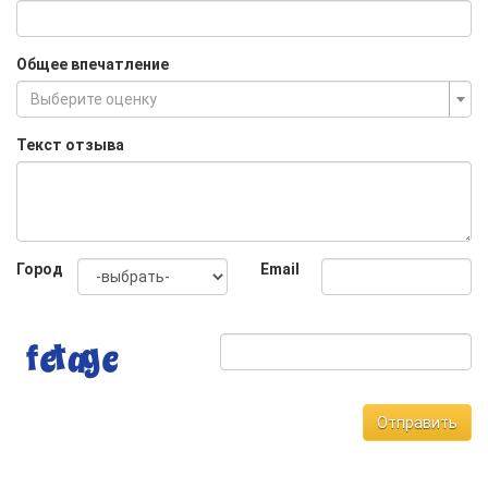
Общее впечатление
Выберите оценку
Текст отзыва
Город
Email
Отправить