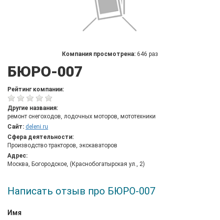
Компания просмотрена:
646 раз
БЮРО-007
Рейтинг компании:
Другие названия:
ремонт снегоходов, лодочных моторов, мототехники
Сайт:
deleni.ru
Сфера деятельности:
Производство тракторов, экскаваторов
Адрес:
Москва, Богородское, (Краснобогатырская ул., 2)
Написать отзыв про БЮРО-007
Имя