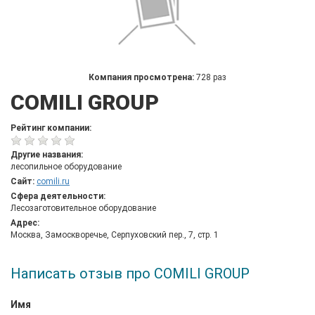
Компания просмотрена:
728 раз
COMILI GROUP
Рейтинг компании:
Другие названия:
лесопильное оборудование
Сайт:
comili.ru
Сфера деятельности:
Лесозаготовительное оборудование
Адрес:
Москва, Замоскворечье, Серпуховский пер., 7, стр. 1
Написать отзыв про COMILI GROUP
Имя