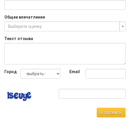
Общее впечатление
Выберите оценку
Текст отзыва
Город
Email
Отправить