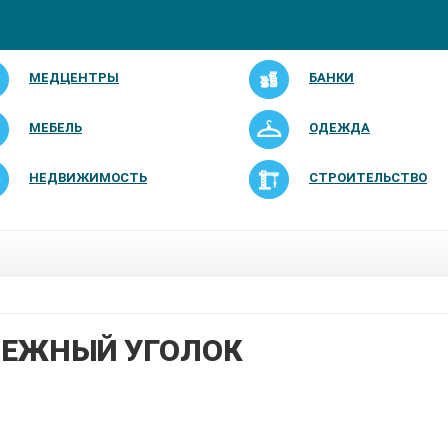
МЕДЦЕНТРЫ
БАНКИ
МЕБЕЛЬ
ОДЕЖДА
НЕДВИЖИМОСТЬ
СТРОИТЕЛЬСТВО
ЕЖНЫЙ УГОЛОК