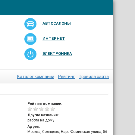
АВТОСАЛОНЫ
ИНТЕРНЕТ
ЭЛЕКТРОНИКА
Каталог компаний
Рейтинг
Правила сайта
Рейтинг компании:
Другие названия:
работа на дому
Адрес:
Москва, Солнцево, Наро-Фоминская улица, 56