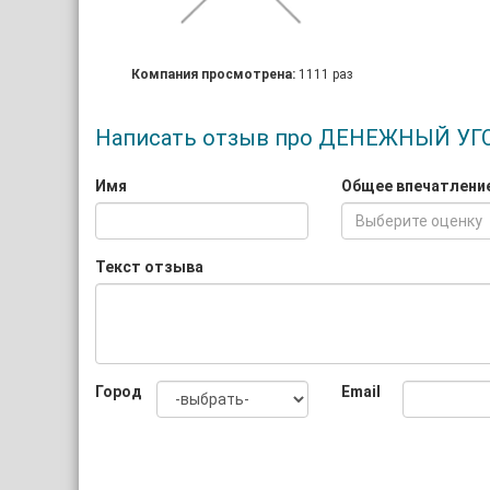
Компания просмотрена:
1111 раз
Написать отзыв про ДЕНЕЖНЫЙ УГ
Имя
Общее впечатлени
Выберите оценку
Текст отзыва
Город
Email