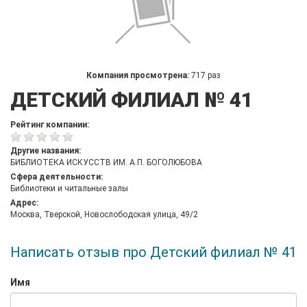
Компания просмотрена:
717 раз
ДЕТСКИЙ ФИЛИАЛ № 41
Рейтинг компании:
Другие названия:
БИБЛИОТЕКА ИСКУССТВ ИМ. А.П. БОГОЛЮБОВА
Сфера деятельности:
Библиотеки и читальные залы
Адрес:
Москва, Тверской, Новослободская улица, 49/2
Написать отзыв про Детский филиал № 41
Имя