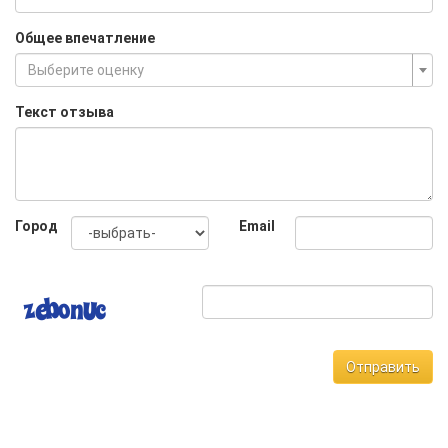
Общее впечатление
Выберите оценку
Текст отзыва
Город
Email
Отправить