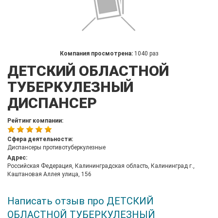
Компания просмотрена:
1040 раз
ДЕТСКИЙ ОБЛАСТНОЙ
ТУБЕРКУЛЕЗНЫЙ
ДИСПАНСЕР
Рейтинг компании:
Сфера деятельности:
Диспансеры противотуберкулезные
Адрес:
Российская Федерация, Калининградская область, Калининград г.,
Каштановая Аллея улица, 156
Написать отзыв про ДЕТСКИЙ
ОБЛАСТНОЙ ТУБЕРКУЛЕЗНЫЙ