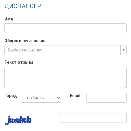
ДИСПАНСЕР
Имя
Общее впечатление
Выберите оценку
Текст отзыва
Город
Email