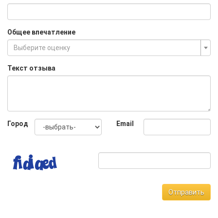
Общее впечатление
Выберите оценку
Текст отзыва
Город
Email
Отправить