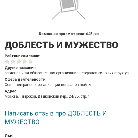
Компания просмотрена:
645 раз
ДОБЛЕСТЬ И МУЖЕСТВО
Рейтинг компании:
Другие названия:
региональная общественная организация ветеранов силовых структур
Сфера деятельности:
Совет ветеранов и организации ветеранов войны
Адрес:
Москва, Тверской, Вадковский пер., 24/35, стр. 1
Написать отзыв про ДОБЛЕСТЬ И
МУЖЕСТВО
Имя