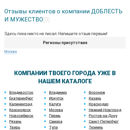
Отзывы клиентов о компании ДОБЛЕСТЬ
И МУЖЕСТВО
(0)
Здесь пока никто не писал. Напишите отзыв первым!
Регионы присутствия
Москва
КОМПАНИИ ТВОЕГО ГОРОДА УЖЕ В
НАШЕМ КАТАЛОГЕ
Владивосток
Владимир
Воронеж
Екатеринбург
Иркутск
Казань
Калининград
Калуга
Краснодар
Красноярск
Москва
Нижний Новгород
Новосибирск
Пермь
Ростов-на-Дону
Рязань
Самара
Санкт-Петербург
Тверь
Тула
Тюмень