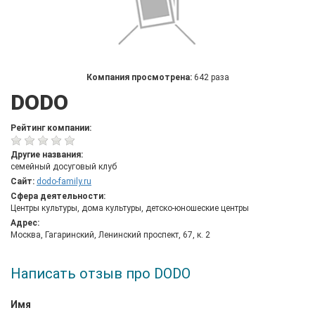
Компания просмотрена:
642 раза
DODO
Рейтинг компании:
Другие названия:
семейный досуговый клуб
Сайт:
dodo-family.ru
Сфера деятельности:
Центры культуры, дома культуры, детско-юношеские центры
Адрес:
Москва, Гагаринский, Ленинский проспект, 67, к. 2
Написать отзыв про DODO
Имя