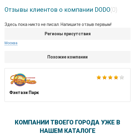
Отзывы клиентов о компании DODO
(0)
Здесь пока никто не писал. Напишите отзыв первым!
Регионы присутствия
Москва
Похожие компании
Фэнтази Парк
КОМПАНИИ ТВОЕГО ГОРОДА УЖЕ В
НАШЕМ КАТАЛОГЕ