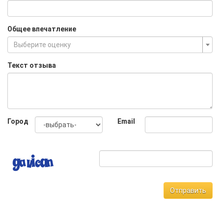
Общее впечатление
Выберите оценку
Текст отзыва
Город
Email
Отправить