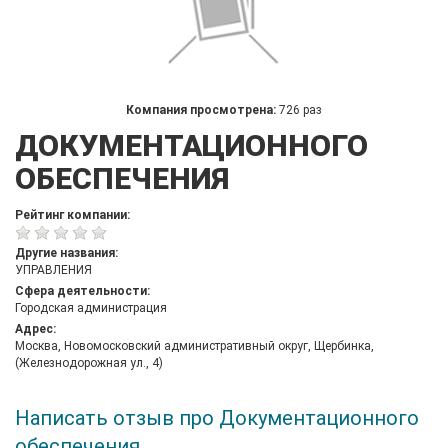
Компания просмотрена:
726 раз
ДОКУМЕНТАЦИОННОГО
ОБЕСПЕЧЕНИЯ
Рейтинг компании:
Другие названия:
УПРАВЛЕНИЯ
Сфера деятельности:
Городская администрация
Адрес:
Москва, Новомосковский административный округ, Щербинка,
(Железнодорожная ул., 4)
Написать отзыв про Документационного
обеспечения