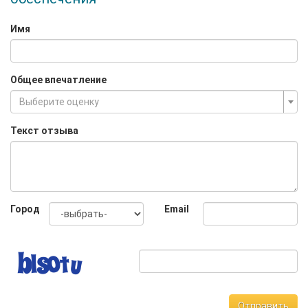
Имя
Общее впечатление
Выберите оценку
Текст отзыва
Город
Email
Отправить