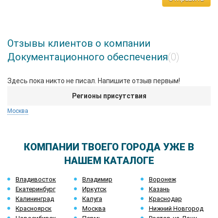
Отзывы клиентов о компании
Документационного обеспечения
(0)
Здесь пока никто не писал. Напишите отзыв первым!
Регионы присутствия
Москва
КОМПАНИИ ТВОЕГО ГОРОДА УЖЕ В
НАШЕМ КАТАЛОГЕ
Владивосток
Владимир
Воронеж
Екатеринбург
Иркутск
Казань
Калининград
Калуга
Краснодар
Красноярск
Москва
Нижний Новгород