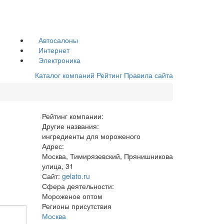
Автосалоны
Интернет
Электроника
Каталог компаний
Рейтинг
Правила сайта
Рейтинг компании:
Другие названия:
ингредиенты для мороженого
Адрес:
Москва, Тимирязевский, Прянишникова
улица, 31
Сайт:
gelato.ru
Сфера деятельности:
Мороженое оптом
Регионы присутствия
Москва