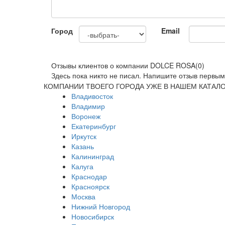
Город
Email
Отзывы клиентов о компании DOLCE ROSA
(0)
Здесь пока никто не писал. Напишите отзыв первым
КОМПАНИИ ТВОЕГО ГОРОДА УЖЕ В НАШЕМ КАТАЛ
Владивосток
Владимир
Воронеж
Екатеринбург
Иркутск
Казань
Калининград
Калуга
Краснодар
Красноярск
Москва
Нижний Новгород
Новосибирск