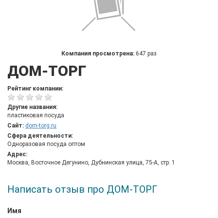
Компания просмотрена:
647 раз
ДОМ-ТОРГ
Рейтинг компании:
Другие названия:
пластиковая посуда
Сайт:
dom-torg.ru
Сфера деятельности:
Одноразовая посуда оптом
Адрес:
Москва, Восточное Дегунино, Дубнинская улица, 75-А, стр. 1
Написать отзыв про ДОМ-ТОРГ
Имя