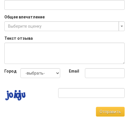
Общее впечатление
Выберите оценку
Текст отзыва
Город
Email
Отправить