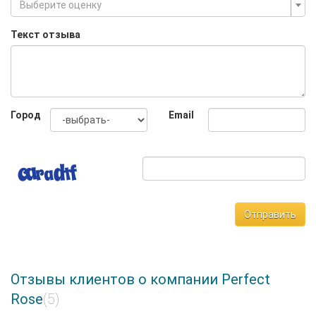
Выберите оценку
Текст отзыва
Город
Email
Отправить
Отзывы клиентов о компании Perfect
Rose
(5)