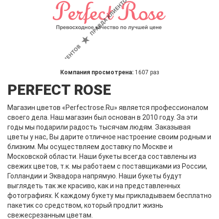
Компания просмотрена:
1607 раз
PERFECT ROSE
Магазин цветов «Perfectrose.Ru» является профессионалом
своего дела. Наш магазин был основан в 2010 году. За эти
годы мы подарили радость тысячам людям. Заказывая
цветы у нас, Вы дарите отличное настроение своим родным и
близким. Мы осуществляем доставку по Москве и
Московской области. Наши букеты всегда составлены из
свежих цветов, т.к. мы работаем с поставщиками из России,
Голландии и Эквадора напрямую. Наши букеты будут
выглядеть так же красиво, как и на представленных
фотографиях. К каждому букету мы прикладываем бесплатно
пакетик со средством, который продлит жизнь
свежесрезанным цветам.