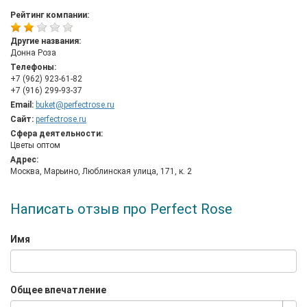
Рейтинг компании:
Другие названия:
Донна Роза
Телефоны:
+7 (962) 923-61-82
+7 (916) 299-93-37
Email:
buket@perfectrose.ru
Сайт:
perfectrose.ru
Сфера деятельности:
Цветы оптом
Адрес:
Москва, Марьино, Люблинская улица, 171, к. 2
Написать отзыв про Perfect Rose
Имя
Общее впечатление