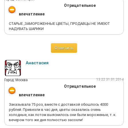
Отрицательное
впечатление
СТАРЫЕ ,ЗАМОРОЖЕННЫЕ ЦВЕТЫ, ПРОДАВЦЫ НЕ УМЕЮТ
НАДУВАТЬ ШАРИКИ
Ответить
Анастасия
13:22 31.01.2014
Город: Москва
Отрицательное
впечатление
Заказывала 75 роз, вместе с доставкой обошлось 4000
рублей. Привезли в час дня, цветы оказались очень
холодные, как потом выяснилось они были мороженые, т. к.
вечером того же дня полностью засохли!