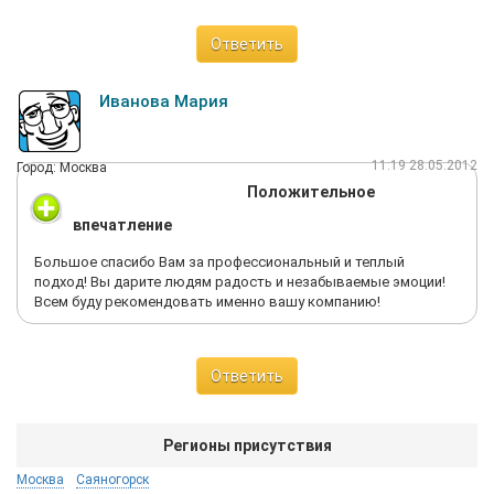
Ответить
Иванова Мария
11:19 28.05.2012
Город: Москва
Положительное
впечатление
Большое спасибо Вам за профессиональный и теплый
подход! Вы дарите людям радость и незабываемые эмоции!
Всем буду рекомендовать именно вашу компанию!
Ответить
Регионы присутствия
Москва
Саяногорск