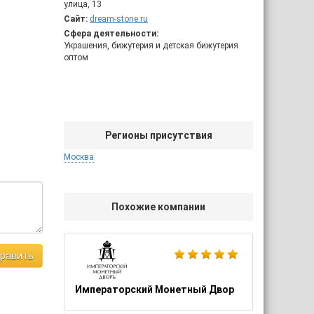
улица, 13
Сайт:
dream-stone.ru
Сфера деятельности:
Украшения, бижутерия и детская бижутерия
оптом
Регионы присутствия
Москва
Похожие компании
равить
Императорский Монетный Двор