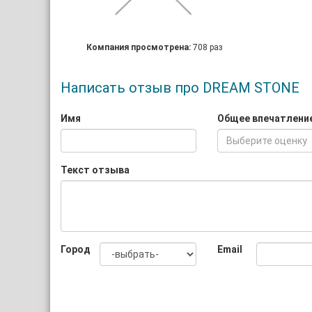
Компания просмотрена:
708 раз
Написать отзыв про DREAM STONE
Имя
Общее впечатлени
Выберите оценку
Текст отзыва
Город
Email