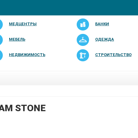
МЕДЦЕНТРЫ
БАНКИ
МЕБЕЛЬ
ОДЕЖДА
НЕДВИЖИМОСТЬ
СТРОИТЕЛЬСТВО
AM STONE