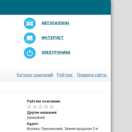
АВТОСАЛОНЫ
ИНТЕРНЕТ
ЭЛЕКТРОНИКА
Каталог компаний
Рейтинг
Правила сайта
Рейтинг компании:
Другие названия:
украшения
Адрес:
Москва, Пресненский, Звенигородская 2-я