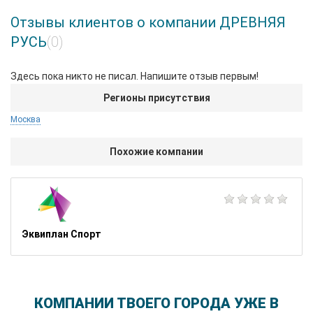
Отзывы клиентов о компании ДРЕВНЯЯ
РУСЬ
(0)
Здесь пока никто не писал. Напишите отзыв первым!
Регионы присутствия
Москва
Похожие компании
Эквиплан Спорт
КОМПАНИИ ТВОЕГО ГОРОДА УЖЕ В