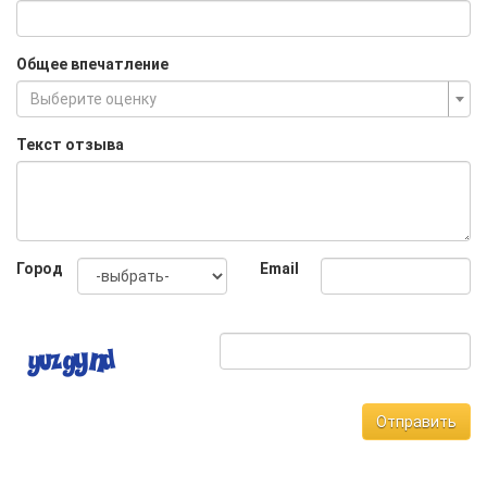
Общее впечатление
Выберите оценку
Текст отзыва
Город
Email
Отправить