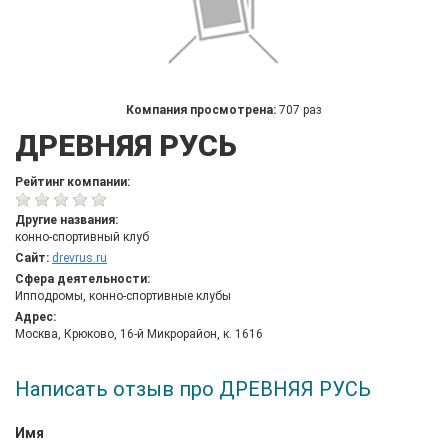
Компания просмотрена:
707 раз
ДРЕВНЯЯ РУСЬ
Рейтинг компании:
Другие названия:
конно-спортивный клуб
Сайт:
drevrus.ru
Сфера деятельности:
Ипподромы, конно-спортивные клубы
Адрес:
Москва, Крюково, 16-й Микрорайон, к. 1616
Написать отзыв про ДРЕВНЯЯ РУСЬ
Имя