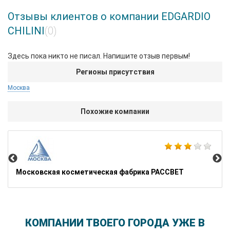
Отзывы клиентов о компании EDGARDIO
CHILINI
(0)
Здесь пока никто не писал. Напишите отзыв первым!
Регионы присутствия
Москва
Похожие компании
Ba
Московская косметическая фабрика РАССВЕТ
КОМПАНИИ ТВОЕГО ГОРОДА УЖЕ В