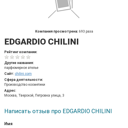
Компания просмотрена:
693 раза
EDGARDIO CHILINI
Рейтинг компании:
Другие названия:
парфюмерное ателье
Сайт:
chilini.com
Сфера деятельности:
Производство косметики
Адрес:
Москва, Тверской, Петровка улица, 3
Написать отзыв про EDGARDIO CHILINI
Имя