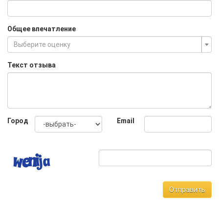
Общее впечатление
Выберите оценку
Текст отзыва
Город
Email
Отправить