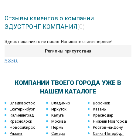
Отзывы клиентов о компании
ЭДУСТРОНГ КОМПАНИЯ
(0)
Здесь пока никто не писал. Напишите отзыв первым!
Регионы присутствия
Москва
КОМПАНИИ ТВОЕГО ГОРОДА УЖЕ В
НАШЕМ КАТАЛОГЕ
Владивосток
Владимир
Воронеж
Екатеринбург
Иркутск
Казань
Калининград
Калуга
Краснодар
Красноярск
Москва
Нижний Новгород
Новосибирск
Пермь
Ростов-на-Дону
Рязань
Самара
Санкт-Петербург