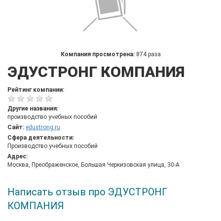
Компания просмотрена:
874 раза
ЭДУСТРОНГ КОМПАНИЯ
Рейтинг компании:
Другие названия:
производство учебных пособий
Сайт:
edustrong.ru
Сфера деятельности:
Производство учебных пособий
Адрес:
Москва, Преображенское, Большая Черкизовская улица, 30-А
Написать отзыв про ЭДУСТРОНГ
КОМПАНИЯ