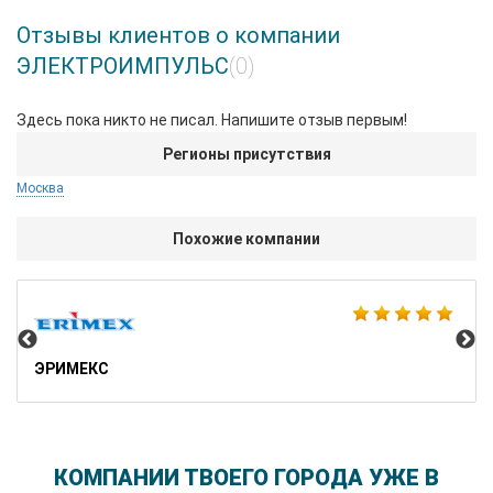
Отзывы клиентов о компании
ЭЛЕКТРОИМПУЛЬС
(0)
Здесь пока никто не писал. Напишите отзыв первым!
Регионы присутствия
Москва
Похожие компании
Cyb
ЭРИМЕКС
КОМПАНИИ ТВОЕГО ГОРОДА УЖЕ В