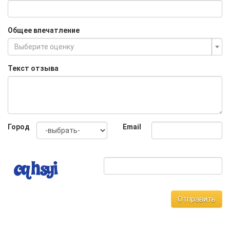
Общее впечатление
Выберите оценку
Текст отзыва
Город
Email
Отправить