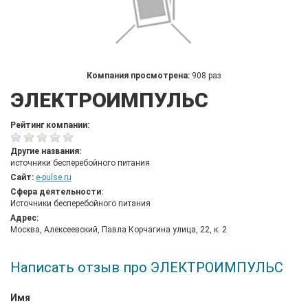
Компания просмотрена:
908 раз
ЭЛЕКТРОИМПУЛЬС
Рейтинг компании:
Другие названия:
источники бесперебойного питания
Сайт:
e-pulse.ru
Сфера деятельности:
Источники бесперебойного питания
Адрес:
Москва, Алексеевский, Павла Корчагина улица, 22, к. 2
Написать отзыв про ЭЛЕКТРОИМПУЛЬС
Имя