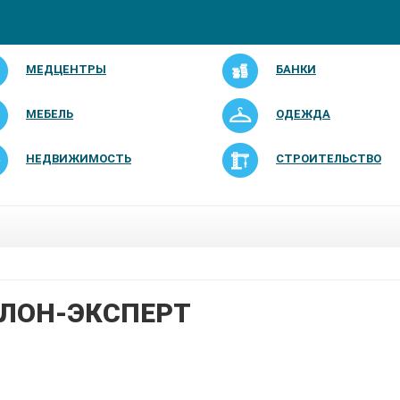
МЕДЦЕНТРЫ
БАНКИ
МЕБЕЛЬ
ОДЕЖДА
НЕДВИЖИМОСТЬ
СТРОИТЕЛЬСТВО
ЛОН-ЭКСПЕРТ