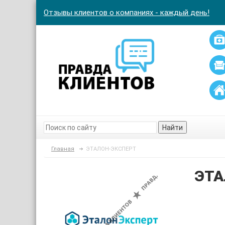
Отзывы клиентов о компаниях - каждый день!
Найти
Главная
ЭТАЛОН-ЭКСПЕРТ
ЭТА