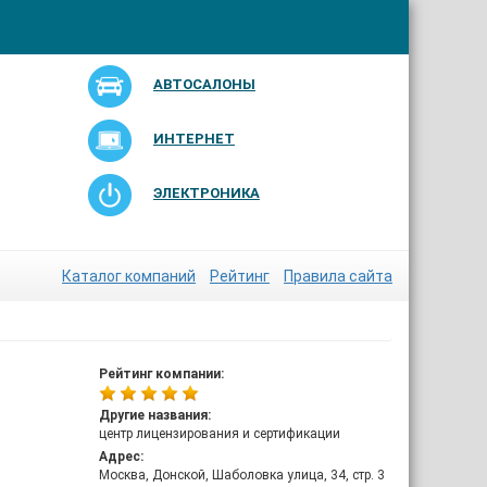
АВТОСАЛОНЫ
ИНТЕРНЕТ
ЭЛЕКТРОНИКА
Каталог компаний
Рейтинг
Правила сайта
Рейтинг компании:
Другие названия:
центр лицензирования и сертификации
Адрес:
Москва, Донской, Шаболовка улица, 34, стр. 3