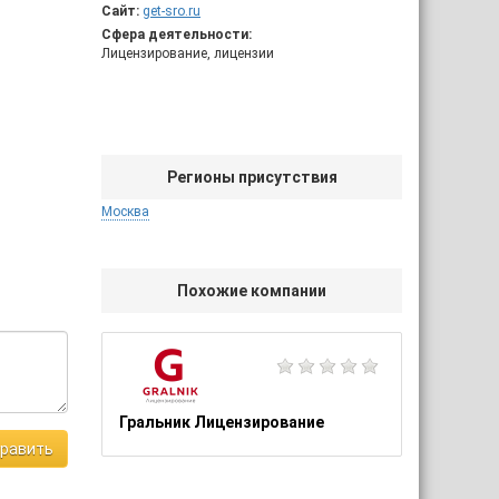
Сайт:
get-sro.ru
Сфера деятельности:
Лицензирование, лицензии
Регионы присутствия
Москва
Похожие компании
Гральник Лицензирование
равить