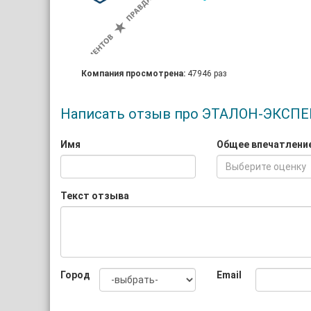
Компания просмотрена:
47946 раз
Написать отзыв про ЭТАЛОН-ЭКСПЕ
Имя
Общее впечатлени
Выберите оценку
Текст отзыва
Город
Email