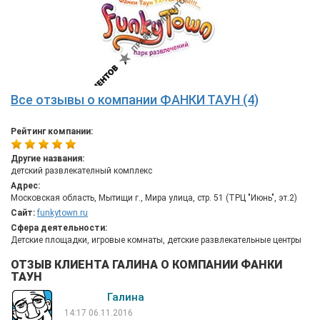
Все отзывы о компании ФАНКИ ТАУН (4)
Рейтинг компании:
Другие названия:
детский развлекателный комплекс
Адрес:
Московская область, Мытищи г., Мира улица, стр. 51 (ТРЦ "Июнь", эт.2)
Сайт:
funkytown.ru
Сфера деятельности:
Детские площадки, игровые комнаты, детские развлекательные центры
ОТЗЫВ КЛИЕНТА ГАЛИНА О КОМПАНИИ ФАНКИ
ТАУН
Галина
14:17 06.11.2016