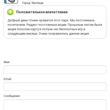
Город: Мытищи
Положительное впечатление
Добрый день! Очень нравится этот парк. Мы постоянные
посетители. Радуют постоянные акции. Прошлым летом была
акция пополни карту и получи час бесплатных игр в
следующем месяце. Очень понравилась данная акция.
Имя
Email
Сообщение