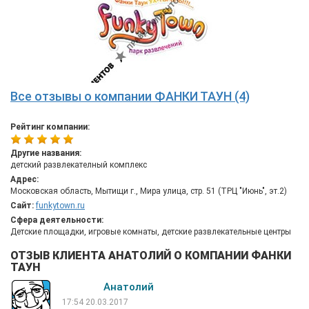
Все отзывы о компании ФАНКИ ТАУН (4)
Рейтинг компании:
Другие названия:
детский развлекателный комплекс
Адрес:
Московская область, Мытищи г., Мира улица, стр. 51 (ТРЦ "Июнь", эт.2)
Сайт:
funkytown.ru
Сфера деятельности:
Детские площадки, игровые комнаты, детские развлекательные центры
ОТЗЫВ КЛИЕНТА АНАТОЛИЙ О КОМПАНИИ ФАНКИ
ТАУН
Анатолий
17:54 20.03.2017