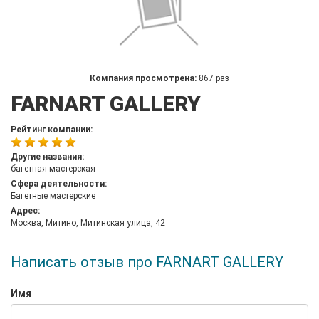
Компания просмотрена:
867 раз
FARNART GALLERY
Рейтинг компании:
Другие названия:
багетная мастерская
Сфера деятельности:
Багетные мастерские
Адрес:
Москва, Митино, Митинская улица, 42
Написать отзыв про FARNART GALLERY
Имя