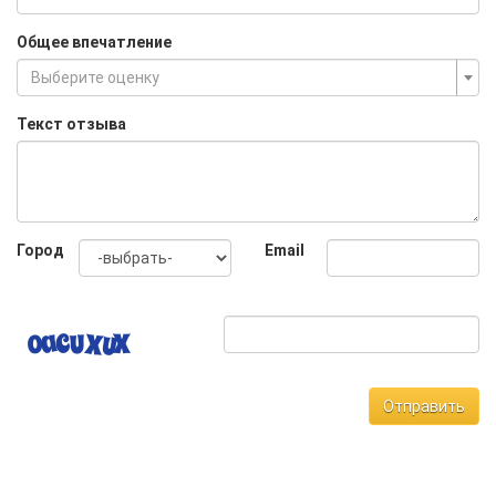
Общее впечатление
Выберите оценку
Текст отзыва
Город
Email
Отправить