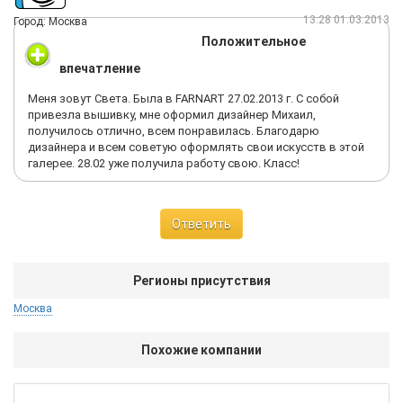
13:28 01.03.2013
Город: Москва
Положительное
впечатление
Меня зовут Света. Была в FARNART 27.02.2013 г. С собой
привезла вышивку, мне оформил дизайнер Михаил,
получилось отлично, всем понравилась. Благодарю
дизайнера и всем советую оформлять свои искусств в этой
галерее. 28.02 уже получила работу свою. Класс!
Ответить
Регионы присутствия
Москва
Похожие компании
Ар