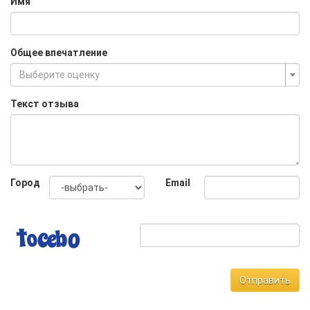
Имя
Общее впечатление
Выберите оценку
Текст отзыва
Город
Email
Отправить