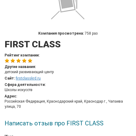
Компания просмотрена:
758 раз
FIRST CLASS
Рейтинг компании:
Другие названия:
детский развивающий центр
Сайт:
firstclasskrd.ru
Сфера деятельности:
Школы искусств
Адрес:
Российская Федерация, Краснодарский край, Краснодар г., Чапаева
улица, 70
Написать отзыв про FIRST CLASS